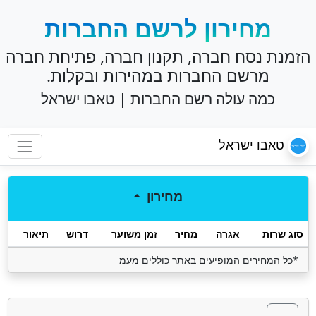
מחירון לרשם החברות
הזמנת נסח חברה, תקנון חברה, פתיחת חברה
מרשם החברות במהירות ובקלות.
כמה עולה רשם החברות | טאבו ישראל
טאבו ישראל
מחירון
סוג שרות
אגרה
מחיר
זמן משוער
דרוש
תיאור
*כל המחירים המופיעים באתר כוללים מעמ