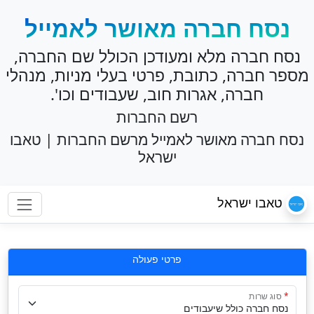
נסח חברה מאושר לאמייל
נסח חברה מלא ומעודכן הכולל שם החברה,
מספר חברה, כתובת, פרטי בעלי מניות, מנהלי
חברה, אגרות חוב, שעבודים וכו'.
רשם החברות
נסח חברה מאושר לאמייל מרשם החברות | טאבו
ישראל
טאבו ישראל
פרטי פעולה
סוג שרות