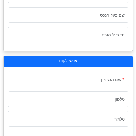
שם בעל הנכס
תז בעל הנכס
פרטי לקוח
שם המזמין
טלפון
סלולרי